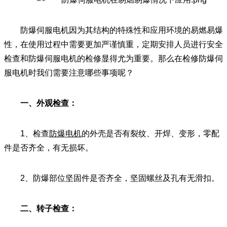
防爆伺服电机因为其结构的特殊性和应用环境的易燃易爆
性，在使用过程中需要更加严谨慎重，定期安排人员进行安全
检查和防爆伺服电机的检修显得尤为重要。那么在检修防爆伺
服电机时我们需要注意哪些事项呢？
一、外观检查：
1、检查
防爆电机
的外壳是否有裂纹、开焊、变形，零配
件是否齐全，有无损坏。
2、防爆部位坚固件是否齐全，坚固螺丝及孔有无滑扣。
二、转子检查：