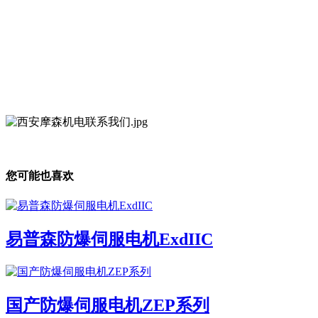
您可能也喜欢
易普森防爆伺服电机ExdIIC
国产防爆伺服电机ZEP系列