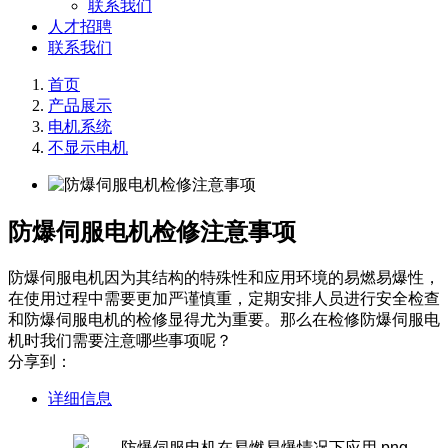
联系我们
人才招聘
联系我们
首页
产品展示
电机系统
不显示电机
防爆伺服电机检修注意事项
防爆伺服电机因为其结构的特殊性和应用环境的易燃易爆性，
在使用过程中需要更加严谨慎重，定期安排人员进行安全检查
和防爆伺服电机的检修显得尤为重要。那么在检修防爆伺服电
机时我们需要注意哪些事项呢？
分享到：
详细信息