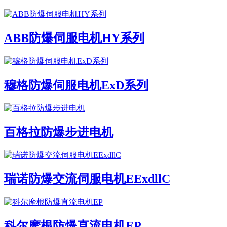
ABB防爆伺服电机HY系列
穆格防爆伺服电机ExD系列
百格拉防爆步进电机
瑞诺防爆交流伺服电机EExdllC
科尔摩根防爆直流电机EP