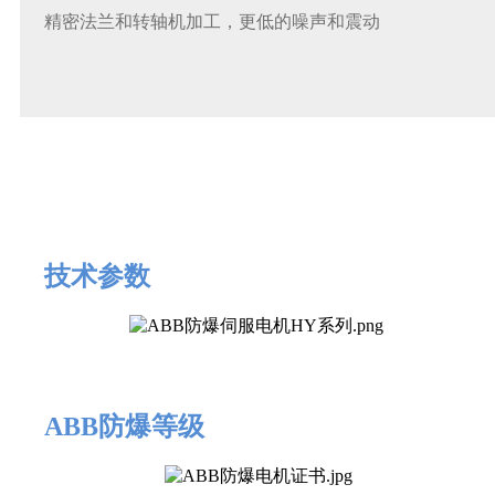
精密法兰和转轴机加工，更低的噪声和震动
技术参数
ABB防爆等级