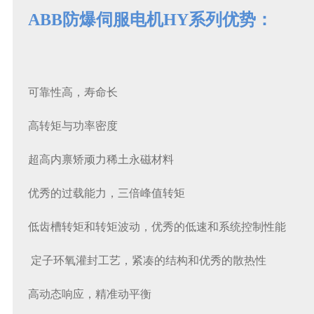
ABB防爆伺服电机HY系列
优势：
可靠性高，寿命长
高转矩与功率密度
超高内禀矫顽力稀土永磁材料
优秀的过载能力，三倍峰值转矩
低齿槽转矩和转矩波动，优秀的低速和系统控制性能
定子环氧灌封工艺，紧凑的结构和优秀的散热性
高动态响应，精准动平衡