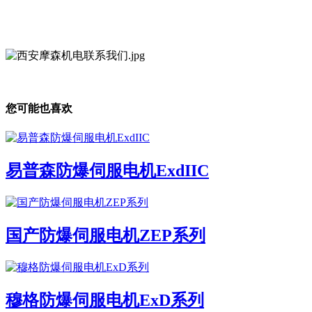
您可能也喜欢
易普森防爆伺服电机ExdIIC
国产防爆伺服电机ZEP系列
穆格防爆伺服电机ExD系列