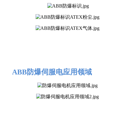
ABB防爆伺服电应用领域