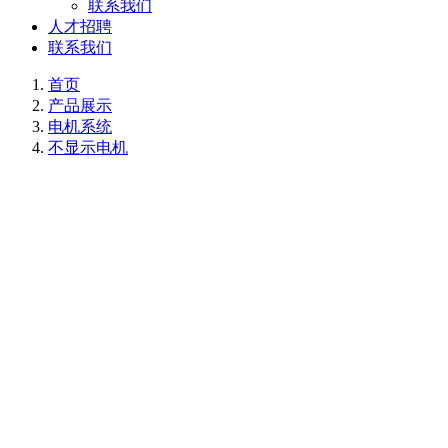
联系我们
人才招聘
联系我们
首页
产品展示
电机系统
不显示电机