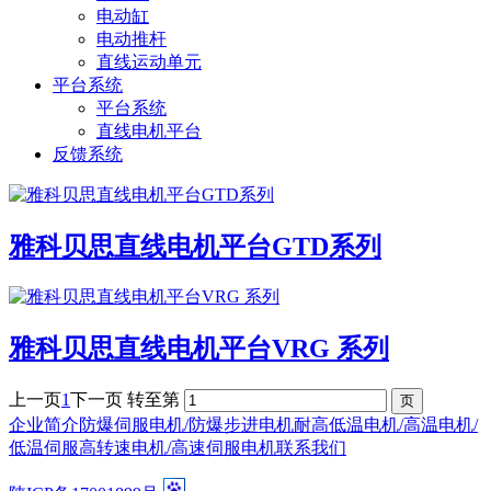
电动缸
电动推杆
直线运动单元
平台系统
平台系统
直线电机平台
反馈系统
雅科贝思直线电机平台GTD系列
雅科贝思直线电机平台VRG 系列
上一页
1
下一页
转至第
企业简介
防爆伺服电机/防爆步进电机
耐高低温电机/高温电机/
低温伺服
高转速电机/高速伺服电机
联系我们