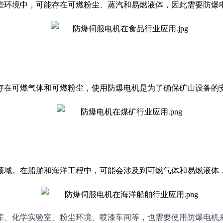
些环境中，可能存在可燃粉尘、蒸汽和易燃液体，因此需要防爆
存在可燃气体和可燃粉尘，使用防爆电机是为了确保矿山设备的
领域。在船舶和海洋工程中，可能会涉及到可燃气体和易燃液体
库、化学实验室、粉尘环境、喷漆车间等，也需要使用防爆电机