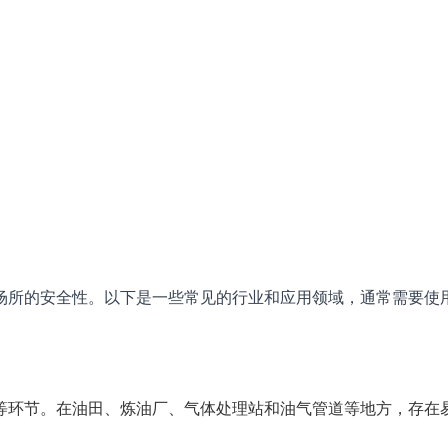
场所的安全性。以下是一些常见的行业和应用领域，通常需要使
等环节。在油田、炼油厂、气体处理站和油气管道等地方，存在