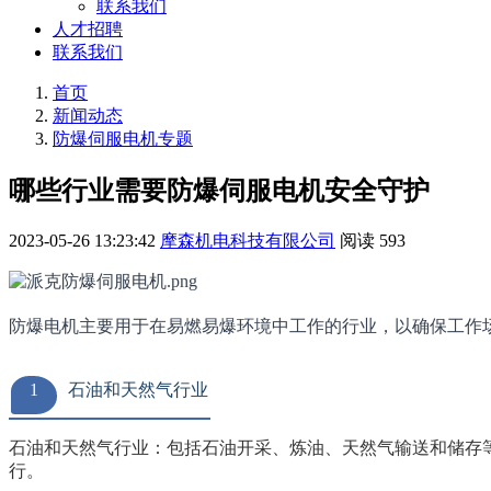
联系我们
人才招聘
联系我们
首页
新闻动态
防爆伺服电机专题
哪些行业需要防爆伺服电机安全守护
2023-05-26 13:23:42
摩森机电科技有限公司
阅读
593
防爆电机主要用于在易燃易爆环境中工作的行业，以确保工作
1
石油和天然气行业
石油和天然气行业：包括石油开采、炼油、天然气输送和储存
行。