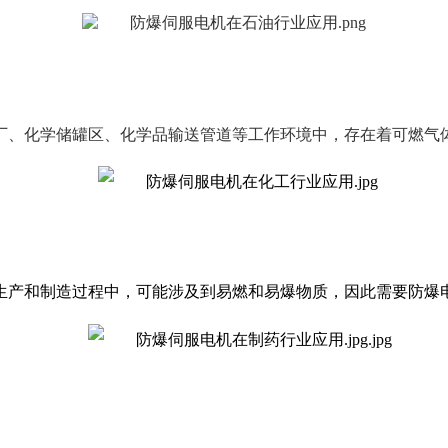
厂、化学储罐区、化学品输送管道等工作环境中，存在着可燃气
生产和制造过程中，可能涉及到易燃和易爆物质，因此需要防爆