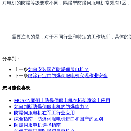
对电机的防爆等级要求不同，隔爆型防爆伺服电机常规有1区，2区等级，Ex 
需要注意的是，对于不同行业和特定的工作场所，具体的
分享到：
上一条
如何安装国产防爆伺服电机？
下一条
喷涂行业由防爆伺服电机实现作业安全
您可能也喜欢
MOSEN案例丨防爆伺服电机在桁架喷涂上应用
如何判断防爆伺服电机的防爆能力？
防爆伺服电机在军工行业应用
综合指南：防爆伺服电机进口和国产的区别
防爆伺服电机选择指南