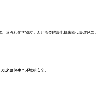
体、蒸汽和化学物质，因此需要防爆电机来降低爆炸风险。
电机来确保生产环境的安全。