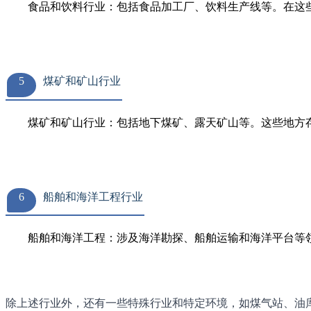
食品和饮料行业：包括食品加工厂、饮料生产线等。在这
5
煤矿和矿山行业
煤矿和矿山行业：包括地下煤矿、露天矿山等。这些地方
6
船舶和海洋工程行业
船舶和海洋工程：涉及海洋勘探、船舶运输和海洋平台等
除上述行业外，还有一些特殊行业和特定环境，如煤气站、油