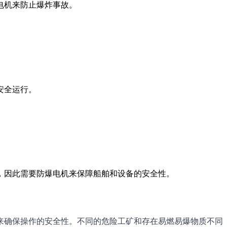
电机来防止爆炸事故。
安全运行。
，因此需要防爆电机来保障船舶和设备的安全性。
来确保操作的安全性。不同的危险工矿和存在易燃易爆物质不同