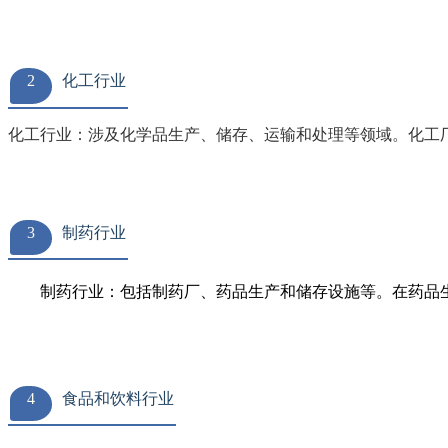
2
化工行业
化工行业：涉及化学品生产、储存、运输和处理等领域。化工
3
制药行业
制药行业：包括制药厂、药品生产和储存设施等。在药品
4
食品和饮料行业