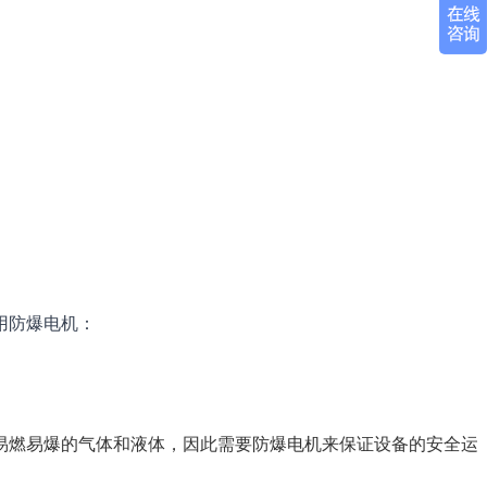
用防爆电机：
易燃易爆的气体和液体，因此需要防爆电机来保证设备的安全运