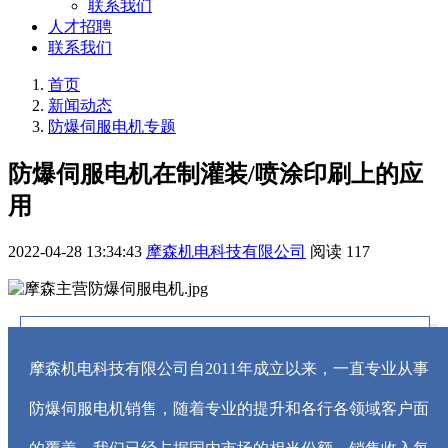
联系我们
人才招聘
联系我们
首页
新闻动态
防爆伺服电机专题
防爆伺服电机在制灌装/喷涂印刷上的应
用
2022-04-28 13:34:43
摩森机电科技有限公司
阅读
117
摩森机电科技有限公司自2011年成立以来，一直专业从事
防爆伺服电机销售，随着专业的提升和各行各领域客户面