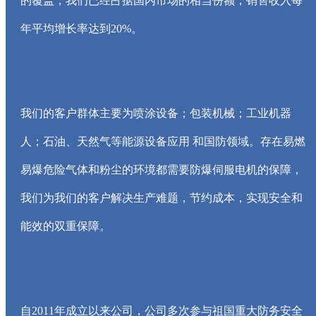
的覆盖，我们已经占据国内市场的相当份额，销售收入每
年平均增长率达到20%。
我们的客户群体主要为喷涂设备；包装机械；工业机器
人；石油、天然气等能源设备应用 和国防领域。存在易燃
易爆危险气体和粉尘的环境都需要防爆伺服电机的保障，
我们为我们的客户解决生产难题，节约成本，实现安全和
能效的双重保障。
自2011年成立以来公司，公司多次参与祖国重大防务安全