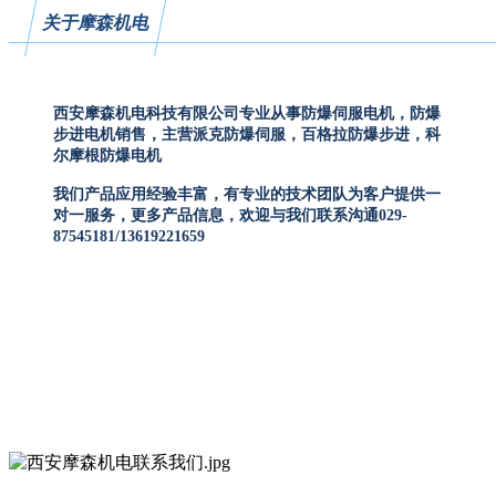
关于摩森机电
西安摩森机电科技有限公司专业从事防爆伺服电机，防爆
步进电机销售，主营派克防爆伺服，百格拉防爆步进，科
尔摩根防爆电机
我们产品应用经验丰富，有专业的技术团队为客户提供一
对一服务，更多产品信息，欢迎与我们联系沟通029-
87545181/13619221659