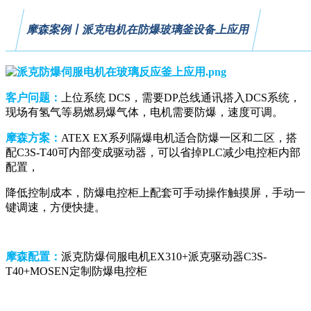
摩森案例丨派克电机在防爆玻璃釜设备上应用
客户问题：
上位系统 DCS，需要DP总线通讯搭入DCS系统，
现场有氢气等易燃易爆气体，电机需要防爆，速度可调。
摩森方案：
ATEX EX系列隔爆电机适合防爆一区和二区，搭
配C3S-T40可内部变成驱动器，可以省掉PLC减少电控柜内部
配置，
降低控制成本，防爆电控柜上配套可手动操作触摸屏，手动一
键调速，方便快捷。
摩森配置：
派克防爆伺服电机EX310+派克驱动器C3S-
T40+MOSEN定制防爆电控柜