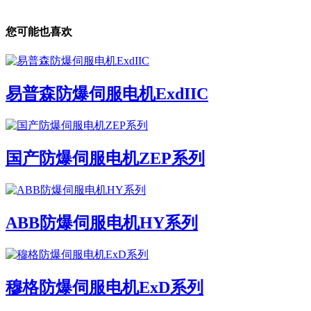
您可能也喜欢
易普森防爆伺服电机ExdIIC
国产防爆伺服电机ZEP系列
ABB防爆伺服电机HY系列
穆格防爆伺服电机ExD系列