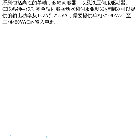
系列包括高性的单轴，多轴伺服器，以及液压伺服驱动器。
C3S系列中低功率单轴伺服驱动器和伺服驱动器/控制器可以提
供的输出功率从1kVA到25kVA，需要提供单相3*230VAC 至
三相480VAC的输入电源。