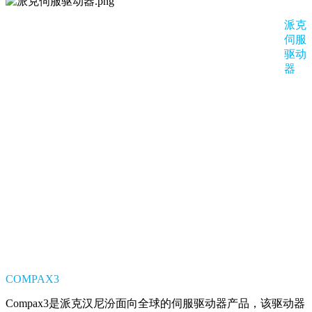
派克
伺服
驱动
器
COMPAX3
Compax3是派克汉尼汾面向全球的伺服驱动器产品，该驱动器