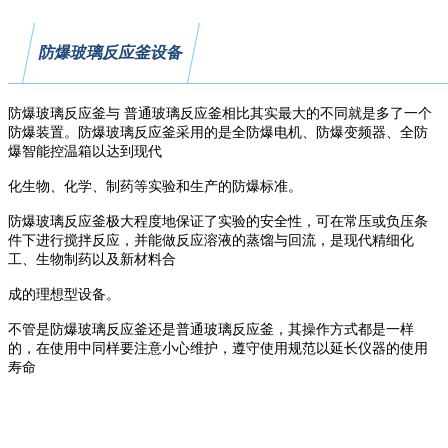
防爆玻璃反应釜设备
防爆玻璃反应釜与 普通玻璃反应釜相比其实最大的不同就是多了一个
防爆装置。防爆玻璃反应釜采用的是全防爆电机、防爆变频器、全防
爆智能控温箱以达到现代
化生物、化学、制药等实验和生产的防爆标准。
防爆玻璃反应釜极大程度地保证了实验的安全性，可在常压或负压条
件下进行搅拌反应，并能做反应溶液的蒸馏与回流，是现代精细化
工、生物制药以及新材料合
成的理想型设备。
不管是防爆玻璃反应釜还是普通玻璃反应釜，其操作方式都是一样
的，在使用中同样要注意小心维护，遵守使用规范以延长仪器的使用
寿命