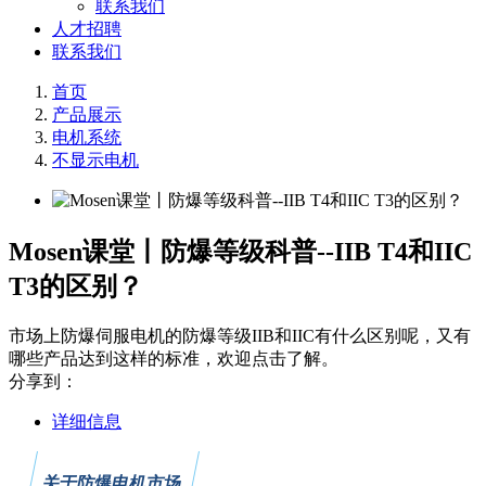
联系我们
人才招聘
联系我们
首页
产品展示
电机系统
不显示电机
Mosen课堂丨防爆等级科普--IIB T4和IIC
T3的区别？
市场上防爆伺服电机的防爆等级IIB和IIC有什么区别呢，又有
哪些产品达到这样的标准，欢迎点击了解。
分享到：
详细信息
关于防爆电机市场