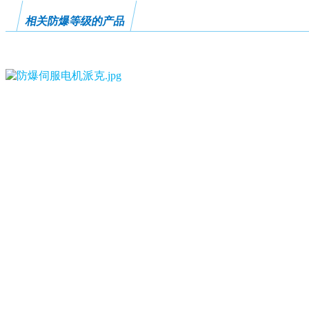
相关防爆等级的产品