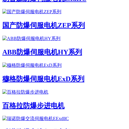
国产防爆伺服电机ZEP系列
ABB防爆伺服电机HY系列
穆格防爆伺服电机ExD系列
百格拉防爆步进电机