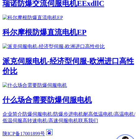
瑞诺防爆交流伺服电机EExdllC
科尔摩根防爆直流电机EP
派克伺服电机-经济型伺服-欧洲进口高性
价比
什么场合需要防爆伺服电机
企业简介
防爆伺服电机/防爆步进电机
耐高低温电机/高温电机/
低温伺服
高转速电机/高速伺服电机
联系我们
陕ICP备17001899号