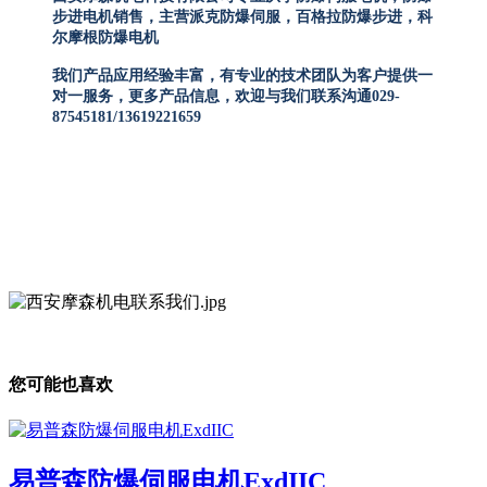
步进电机销售，主营派克防爆伺服，百格拉防爆步进，科
尔摩根防爆电机
我们产品应用经验丰富，有专业的技术团队为客户提供一
对一服务，更多产品信息，欢迎与我们联系沟通029-
87545181/13619221659
您可能也喜欢
易普森防爆伺服电机ExdIIC