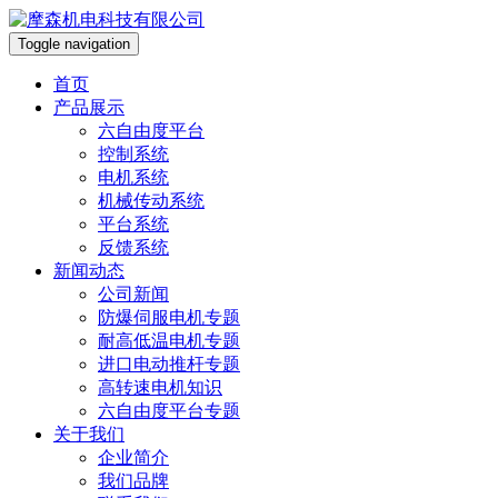
Toggle navigation
首页
产品展示
六自由度平台
控制系统
电机系统
机械传动系统
平台系统
反馈系统
新闻动态
公司新闻
防爆伺服电机专题
耐高低温电机专题
进口电动推杆专题
高转速电机知识
六自由度平台专题
关于我们
企业简介
我们品牌