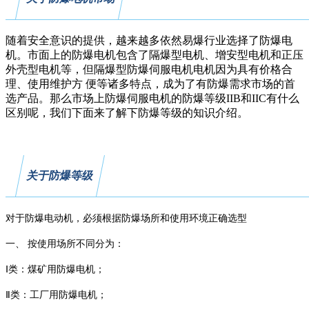
随着安全意识的提供，越来越多依然易爆行业选择了防爆电
机。市面上的防爆电机包含了隔爆型电机、增安型电机和正压
外壳型电机等，但隔爆型防爆伺服电机电机因为具有价格合
理、使用维护方 便等诸多特点，成为了有防爆需求市场的首
选产品。那么市场上防爆伺服电机的防爆等级IIB和IIC有什么
区别呢，我们下面来了解下防爆等级的知识介绍。
关于防爆等级
对于防爆电动机，必须根据防爆场所和使用环境正确选型
一、
按使用场所不同分为：
Ⅰ类：煤矿用防爆电机；
Ⅱ类：工厂用防爆电机；