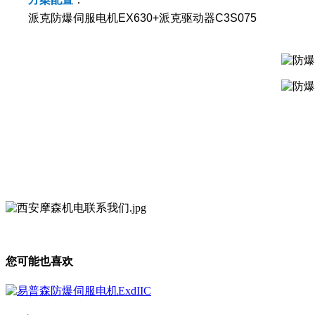
派克防爆伺服电机EX630+派克驱动器C3S075
您可能也喜欢