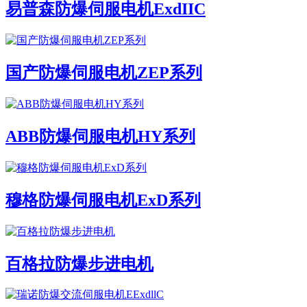
易普森防爆伺服电机ExdIIC
国产防爆伺服电机ZEP系列
ABB防爆伺服电机HY系列
穆格防爆伺服电机ExD系列
百格拉防爆步进电机