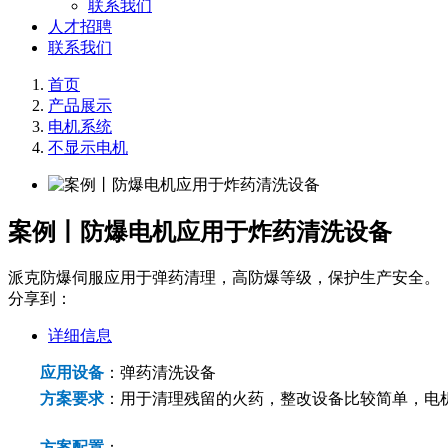
联系我们
人才招聘
联系我们
首页
产品展示
电机系统
不显示电机
案例丨防爆电机应用于炸药清洗设备
派克防爆伺服应用于弹药清理，高防爆等级，保护生产安全。
分享到：
详细信息
应用设备
：弹药清洗设备
方案要求
：用于清理残留的火药，整改设备比较简单，电
方案配置
：